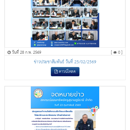
วันที่ 28 ก.พ. 2569
[
0 ]
ข่าวประชาสัมพันธ์ วันที่ 25/02/2569
ดาวน์โหลด