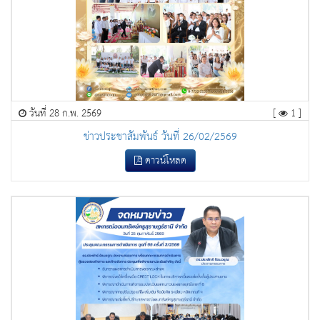
วันที่ 28 ก.พ. 2569
[
1 ]
ข่าวประชาสัมพันธ์ วันที่ 26/02/2569
ดาวน์โหลด