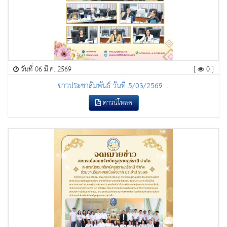
วันที่ 06 มี.ค. 2569
[
0 ]
ข่าวประชาสัมพันธ์ วันที่ 5/03/2569 ...
ดาวน์โหลด