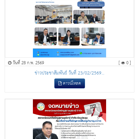
วันที่ 28 ก.พ. 2569
[
0 ]
ข่าวประชาสัมพันธ์ วันที่ 23/02/2569...
ดาวน์โหลด