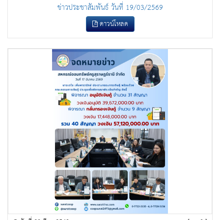
ข่าวประชาสัมพันธ์ วันที่ 19/03/2569
ดาวน์โหลด