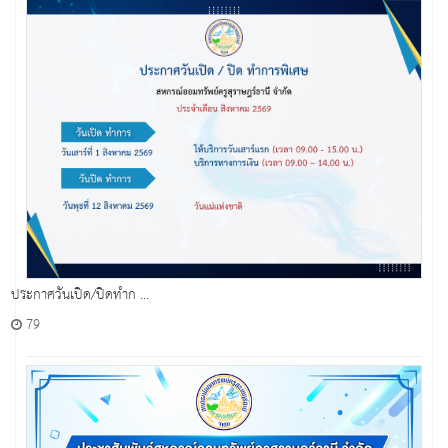
ประกาศวันเปิด/ปิดทำก ...
79