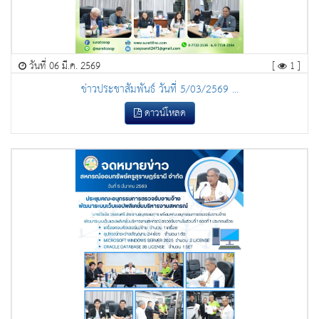
วันที่ 06 มี.ค. 2569
[
1 ]
ข่าวประชาสัมพันธ์ วันที่ 5/03/2569 ...
ดาวน์โหลด