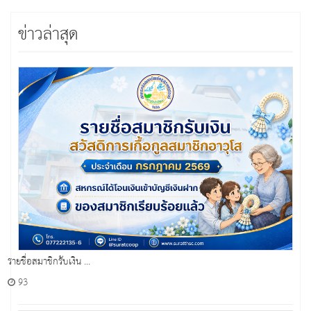
ข่าวล่าสุด
รายชื่อสมาชิกรับเงิน ...
93