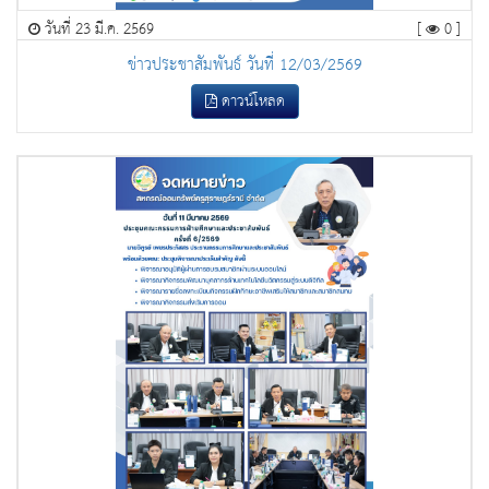
วันที่ 23 มี.ค. 2569
[
0 ]
ข่าวประชาสัมพันธ์ วันที่ 12/03/2569
ดาวน์โหลด