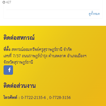
427
ดูทั้งหมด
ติดต่อสหกรณ์
ที่ตั้ง
สหกรณ์ออมทรัพย์ครูสุราษฎร์ธานี จำกัด
เลขที่ 7/37 ถนนราษฎร์บำรุง ตำบลตลาด อำเภอเมืองฯ
จังหวัดสุราษฎร์ธานี
ติดต่อส่วนงาน
โทรศัพท์ :
0-7722-2135-6 , 0-7728-3156