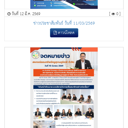
วันที่ 12 มี.ค. 2569
[
0 ]
ข่าวประชาสัมพันธ์ วันที่ 11/03/2569
ดาวน์โหลด