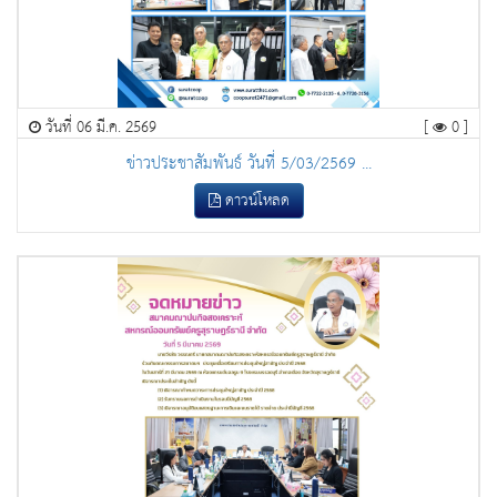
วันที่ 06 มี.ค. 2569
[
0 ]
ข่าวประชาสัมพันธ์ วันที่ 5/03/2569 ...
ดาวน์โหลด