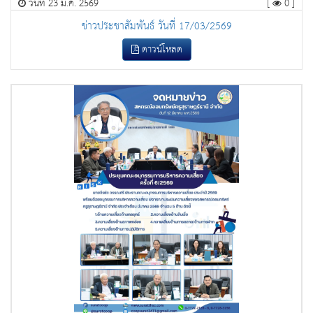
วันที่ 23 มี.ค. 2569
[
0 ]
ข่าวประชาสัมพันธ์ วันที่ 17/03/2569
ดาวน์โหลด