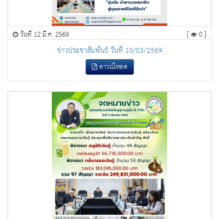
วันที่ 12 มี.ค. 2569
[
0 ]
ข่าวประชาสัมพันธ์ วันที่ 10/03/2569
ดาวน์โหลด