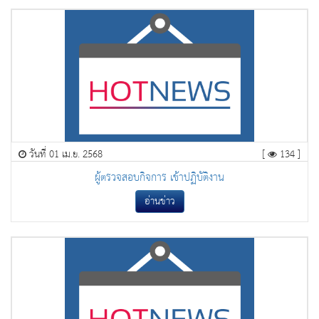
วันที่ 01 เม.ย. 2568
[
134 ]
ผู้ตรวจสอบกิจการ เข้าปฏิบัติงาน
อ่านข่าว