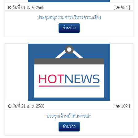
วันที่ 01 เม.ย. 2568
[
984 ]
ประชุมอนุกรรมการบริหารความเสี่ยง
อ่านข่าว
วันที่ 21 เม.ย. 2568
[
109 ]
ประชุมเจ้าหน้าที่สหกรณ์ฯ
อ่านข่าว