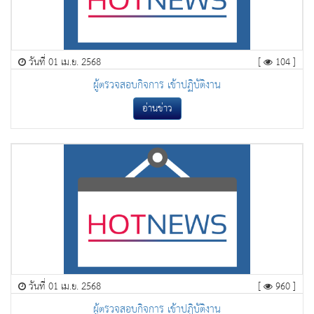
วันที่ 01 เม.ย. 2568
[
104 ]
ผู้ตรวจสอบกิจการ เข้าปฏิบัติงาน
อ่านข่าว
วันที่ 01 เม.ย. 2568
[
960 ]
ผู้ตรวจสอบกิจการ เข้าปฏิบัติงาน