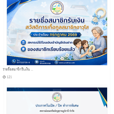
รายชื่อสมาชิกรับเงิน ...
121