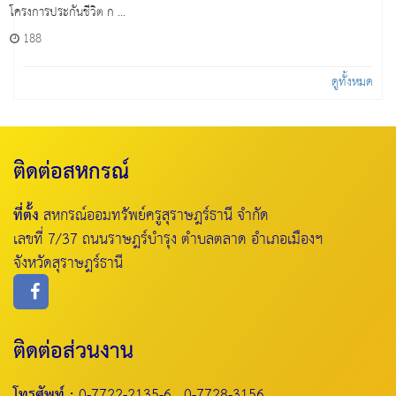
โครงการประกันชีวิต ก ...
188
ดูทั้งหมด
ติดต่อสหกรณ์
ที่ตั้ง
สหกรณ์ออมทรัพย์ครูสุราษฎร์ธานี จำกัด
เลขที่ 7/37 ถนนราษฎร์บำรุง ตำบลตลาด อำเภอเมืองฯ
จังหวัดสุราษฎร์ธานี
ติดต่อส่วนงาน
โทรศัพท์ :
0-7722-2135-6 , 0-7728-3156