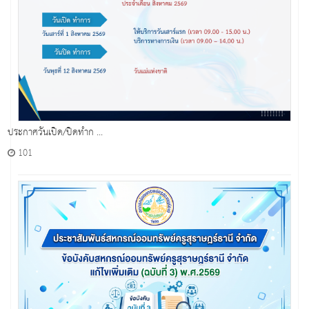
ประกาศวันเปิด/ปิดทำก ...
101