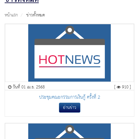
หน้าแรก
ข่าวทั้งหมด
วันที่ 01 เม.ย. 2568
[
910 ]
ประชุมคณะกรรมการเงินกู้ ครั้งที่ 2
อ่านข่าว