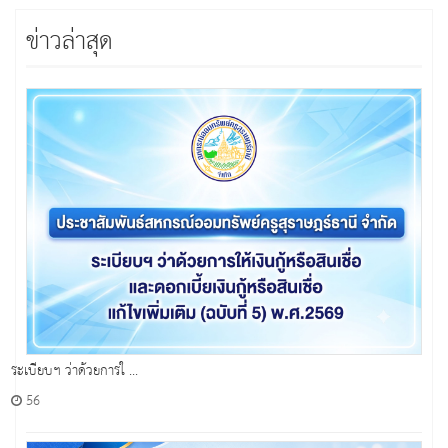
ข่าวล่าสุด
ระเบียบฯ ว่าด้วยการใ ...
56