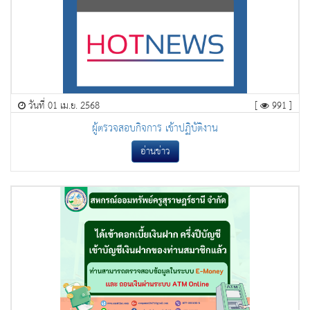
วันที่ 01 เม.ย. 2568
[
991 ]
ผู้ตรวจสอบกิจการ เข้าปฏิบัติงาน
อ่านข่าว