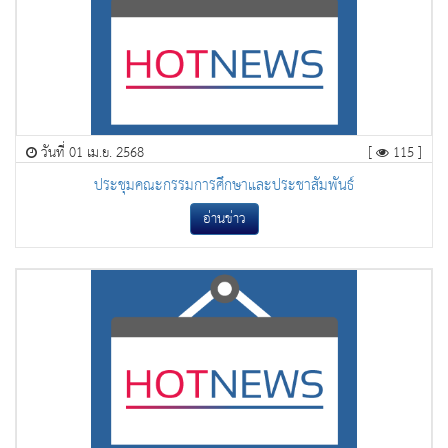
วันที่ 01 เม.ย. 2568
[
115 ]
ประชุมคณะกรรมการศึกษาและประชาสัมพันธ์
อ่านข่าว