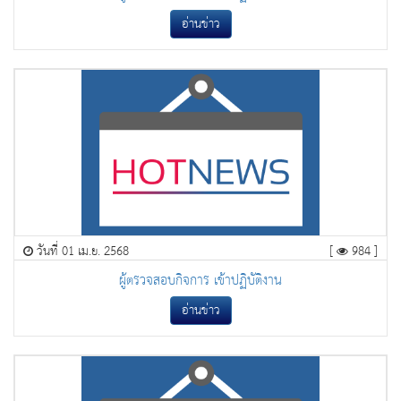
อ่านข่าว
วันที่ 01 เม.ย. 2568
[
984 ]
ผู้ตรวจสอบกิจการ เข้าปฏิบัติงาน
อ่านข่าว