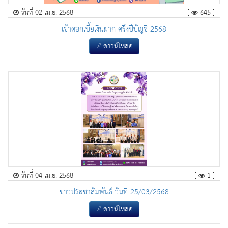
วันที่ 02 เม.ย. 2568
[
645 ]
เข้าดอกเบี้ยเงินฝาก ครึ่งปีบัญชี 2568
ดาวน์โหลด
วันที่ 04 เม.ย. 2568
[
1 ]
ข่าวประชาสัมพันธ์ วันที่ 25/03/2568
ดาวน์โหลด