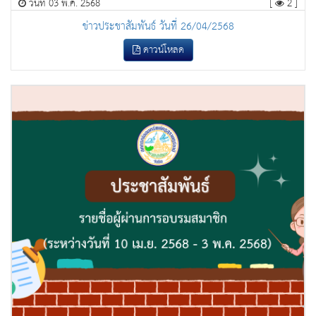
วันที่ 03 พ.ค. 2568
[
2 ]
ข่าวประชาสัมพันธ์ วันที่ 26/04/2568
ดาวน์โหลด