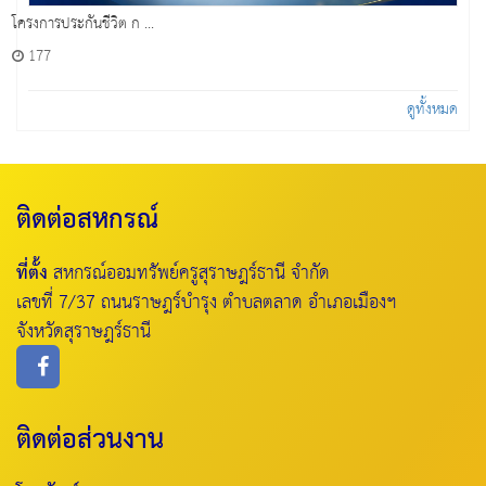
โครงการประกันชีวิต ก ...
177
ดูทั้งหมด
ติดต่อสหกรณ์
ที่ตั้ง
สหกรณ์ออมทรัพย์ครูสุราษฎร์ธานี จำกัด
เลขที่ 7/37 ถนนราษฎร์บำรุง ตำบลตลาด อำเภอเมืองฯ
จังหวัดสุราษฎร์ธานี
ติดต่อส่วนงาน