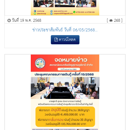
วันที่ 19 พ.ค. 2568
[
268 ]
ข่าวประชาสัมพันธ์ วันที่ 06/05/2568...
ดาวน์โหลด