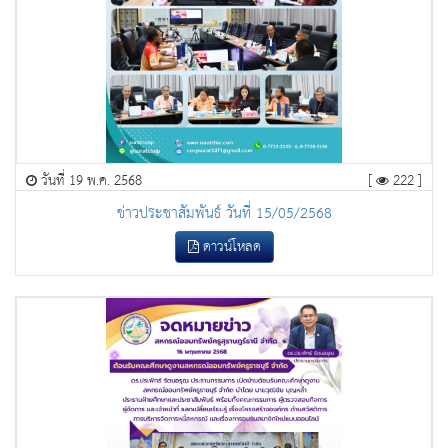
วันที่ 19 พ.ค. 2568
[
222 ]
ข่าวประชาสัมพันธ์ วันที่ 15/05/2568
ดาวน์โหลด