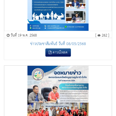
วันที่ 19 พ.ค. 2568
[
262 ]
ข่าวประชาสัมพันธ์ วันที่ 08/05/2568
ดาวน์โหลด