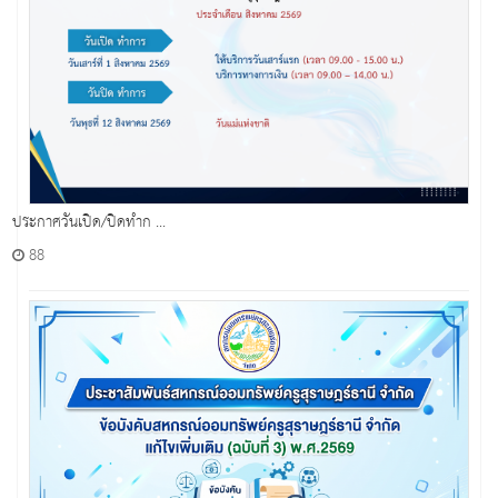
ประกาศวันเปิด/ปิดทำก ...
88