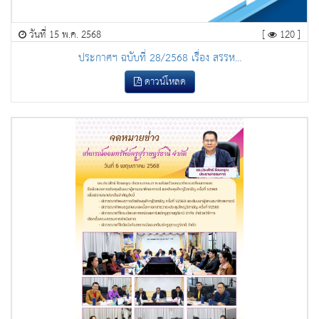
วันที่ 15 พ.ค. 2568
[
120 ]
ประกาศฯ ฉบับที่ 28/2568 เรื่อง สรรห...
ดาวน์โหลด