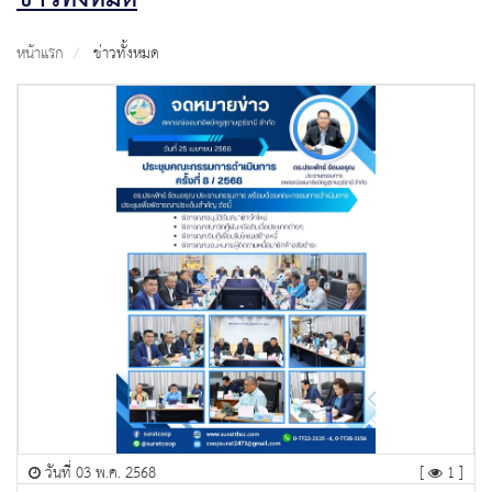
หน้าแรก
ข่าวทั้งหมด
วันที่ 03 พ.ค. 2568
[
1 ]