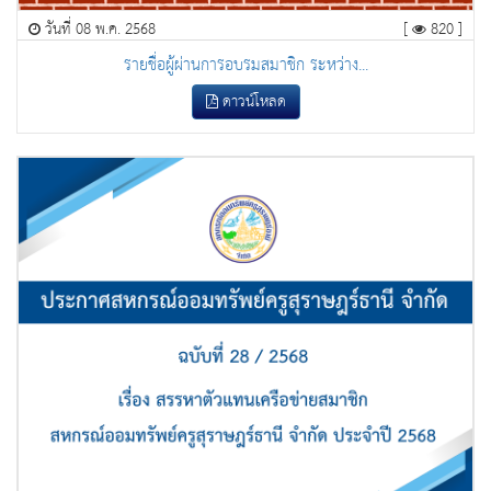
วันที่ 08 พ.ค. 2568
[
820 ]
รายชื่อผู้ผ่านการอบรมสมาชิก ระหว่าง...
ดาวน์โหลด