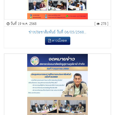
วันที่ 19 พ.ค. 2568
[
278 ]
ข่าวประชาสัมพันธ์ วันที่ 06/05/2568...
ดาวน์โหลด