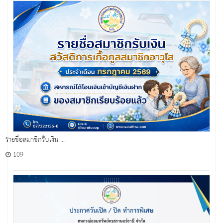
รายชื่อสมาชิกรับเงิน ...
109