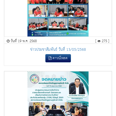
วันที่ 19 พ.ค. 2568
[
275 ]
ข่าวประชาสัมพันธ์ วันที่ 13/05/2568
ดาวน์โหลด