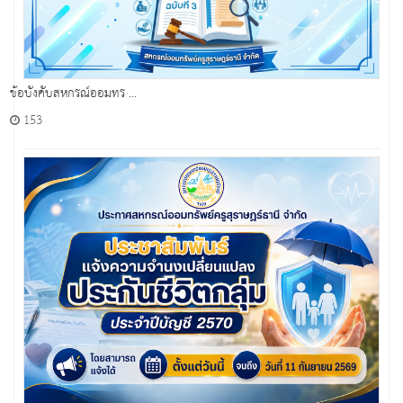
ข้อบังคับสหกรณ์ออมทร ...
153