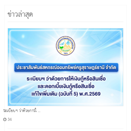
ข่าวล่าสุด
ระเบียบฯ ว่าด้วยการใ ...
34