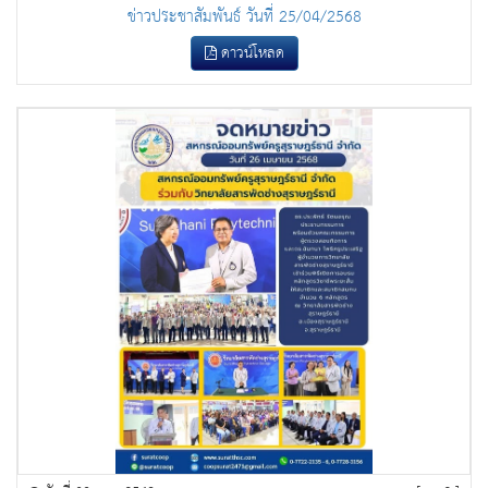
ข่าวประชาสัมพันธ์ วันที่ 25/04/2568
ดาวน์โหลด