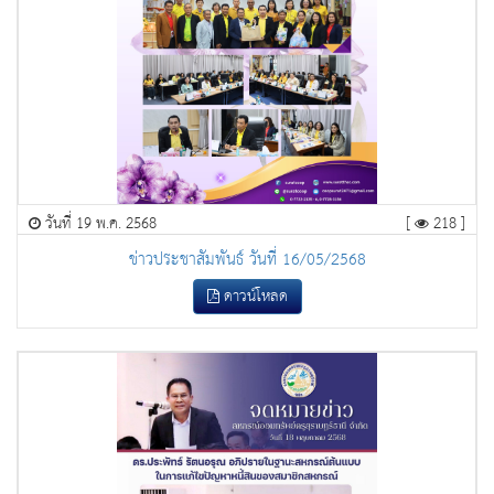
วันที่ 19 พ.ค. 2568
[
218 ]
ข่าวประชาสัมพันธ์ วันที่ 16/05/2568
ดาวน์โหลด