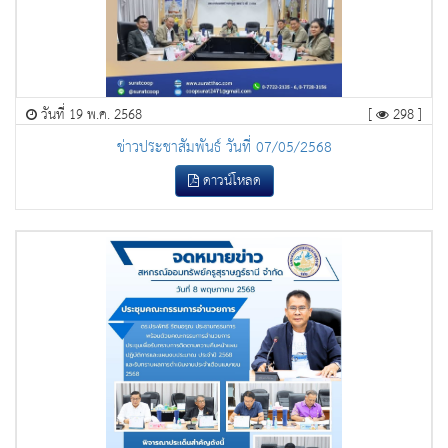
วันที่ 19 พ.ค. 2568
[
298 ]
ข่าวประชาสัมพันธ์ วันที่ 07/05/2568
ดาวน์โหลด