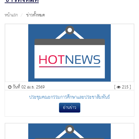
หน้าแรก
ข่าวทั้งหมด
วันที่ 02 เม.ย. 2569
[
215 ]
ประชุมคณะกรรมการศึกษาและประชาสัมพันธ์
อ่านข่าว