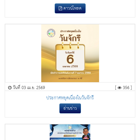
ดาวน์โหลด
วันที่ 03 เม.ย. 2569
[
356 ]
ประกาศหยุดเนื่องในวันจักรี
อ่านข่าว