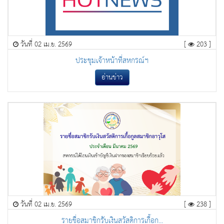
วันที่ 02 เม.ย. 2569
[
203 ]
ประชุมเจ้าหน้าที่สหกรณ์ฯ
อ่านข่าว
วันที่ 02 เม.ย. 2569
[
238 ]
รายชื่อสมาชิกรับเงินสวัสดิการเกื้อก...