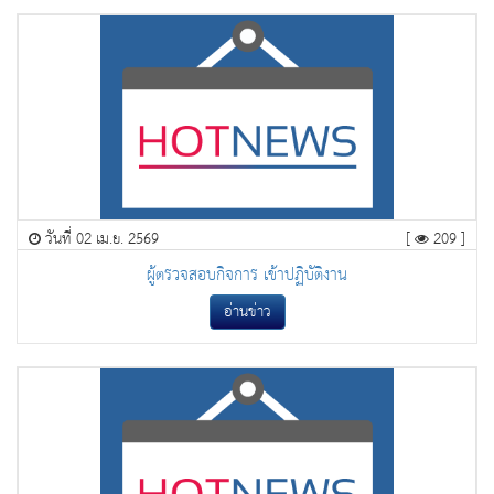
วันที่ 02 เม.ย. 2569
[
209 ]
ผู้ตรวจสอบกิจการ เข้าปฏิบัติงาน
อ่านข่าว