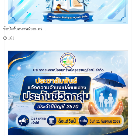
ข้อบังคับสหกรณ์ออมทร ...
161