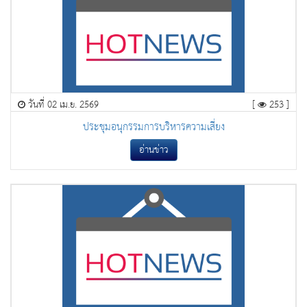
วันที่ 02 เม.ย. 2569
[
253 ]
ประชุมอนุกรรมการบริหารความเสี่ยง
อ่านข่าว