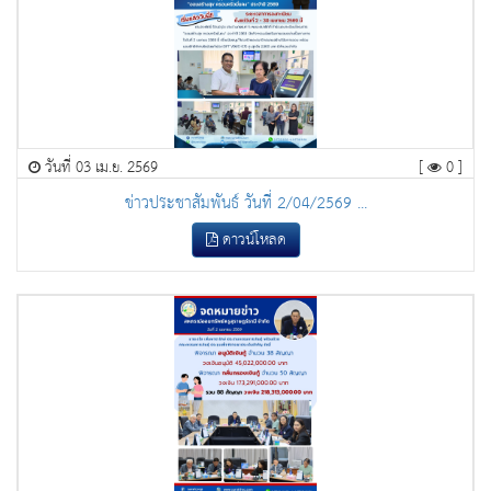
วันที่ 03 เม.ย. 2569
[
0 ]
ข่าวประชาสัมพันธ์ วันที่ 2/04/2569 ...
ดาวน์โหลด