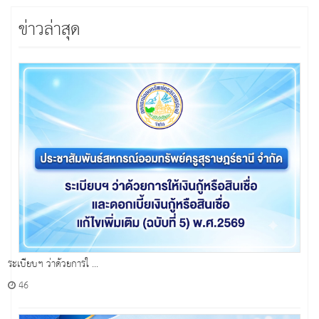
ข่าวล่าสุด
ระเบียบฯ ว่าด้วยการใ ...
46