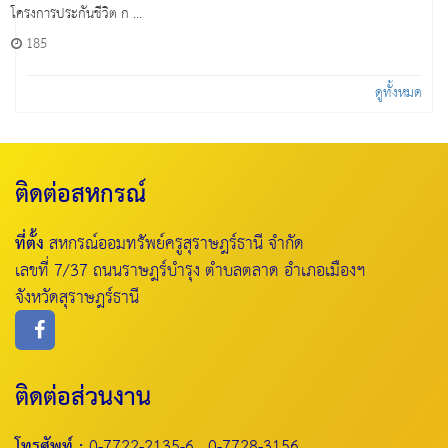
โครงการประกันชีวิต ก ...
185
ดูทั้งหมด
ติดต่อสหกรณ์
ที่ตั้ง
สหกรณ์ออมทรัพย์ครูสุราษฎร์ธานี จำกัด
เลขที่ 7/37 ถนนราษฎร์บำรุง ตำบลตลาด อำเภอเมืองฯ
จังหวัดสุราษฎร์ธานี
ติดต่อส่วนงาน
โทรศัพท์ :
0-7722-2135-6 , 0-7728-3156