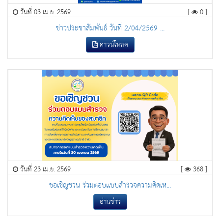
วันที่ 03 เม.ย. 2569
[
0 ]
ข่าวประชาสัมพันธ์ วันที่ 2/04/2569 ...
ดาวน์โหลด
วันที่ 23 เม.ย. 2569
[
368 ]
ขอเชิญชวน ร่วมตอบเเบบสำรวจความคิดเห...
อ่านข่าว