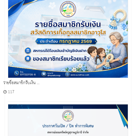
รายชื่อสมาชิกรับเงิน ...
117