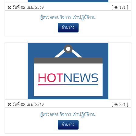
วันที่ 02 เม.ย. 2569
[
191 ]
ผู้ตรวจสอบกิจการ เข้าปฏิบัติงาน
อ่านข่าว
วันที่ 02 เม.ย. 2569
[
221 ]
ผู้ตรวจสอบกิจการ เข้าปฏิบัติงาน
อ่านข่าว