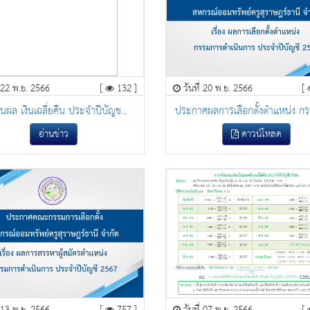
่ 22 พ.ย. 2566
[
132 ]
วันที่ 20 พ.ย. 2566
[
ันผล เงินเฉลี่ยคืน ประจำปีบัญช...
ประกาศผลการเลือกตั้งตำเเหน่ง กร
อ่านข่าว
ดาวน์โหลด