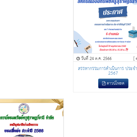
วันที่ 24 ต.ค. 2566
[
สรรหากรรมการดำเนินการ ประจำป
2567
ดาวน์โหลด