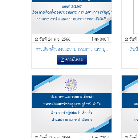
วันที่ 24 พ.ย. 2566
[
848 ]
วันที
การเลือกตั้งรองประธานกรรมการ เลขานุ...
เงินป
ดาวน์โหลด