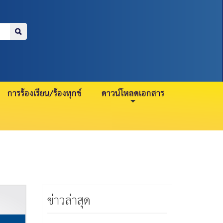
ำนาญ 21 กรกฎาคม
สมาชิกปกติ 23 กรก
การร้องเรียน/ร้องทุกข์
ดาวน์โหลดเอกสาร
ข่าวล่าสุด