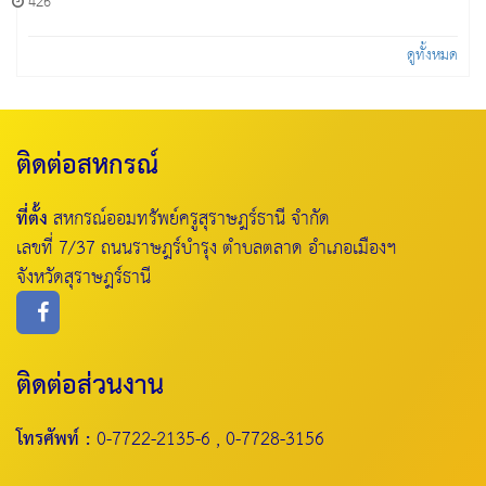
426
ดูทั้งหมด
ติดต่อสหกรณ์
ที่ตั้ง
สหกรณ์ออมทรัพย์ครูสุราษฎร์ธานี จำกัด
เลขที่ 7/37 ถนนราษฎร์บำรุง ตำบลตลาด อำเภอเมืองฯ
จังหวัดสุราษฎร์ธานี
ติดต่อส่วนงาน
โทรศัพท์ :
0-7722-2135-6 , 0-7728-3156