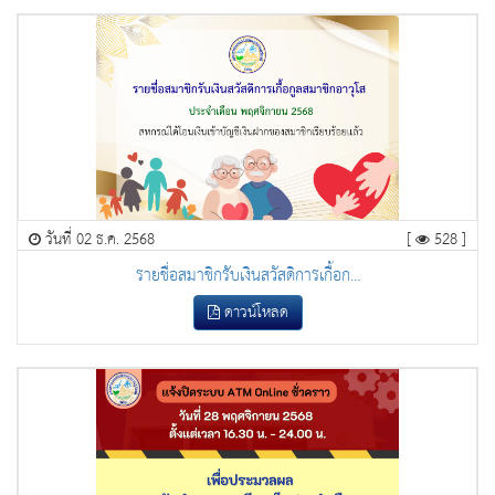
วันที่ 02 ธ.ค. 2568
[
528 ]
รายชื่อสมาชิกรับเงินสวัสดิการเกื้อก...
ดาวน์โหลด