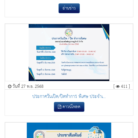
อ่านข่าว
วันที่ 27 พ.ย. 2568
[
411 ]
ประกาศวันเปิด/ปิดทำการ พิเศษ ประจำเ...
ดาวน์โหลด