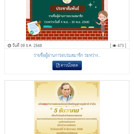
วันที่ 09 ธ.ค. 2568
[
473 ]
รายชื่อผู้ผ่านการอบรมสมาชิก ระหว่าง...
ดาวน์โหลด