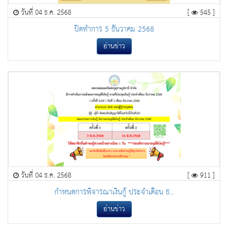
วันที่ 04 ธ.ค. 2568
[
545 ]
ปิดทำการ 5 ธันวาคม 2568
อ่านข่าว
วันที่ 04 ธ.ค. 2568
[
911 ]
กำหนดการพิจารณาเงินกู้ ประจำเดือน ธ...
อ่านข่าว