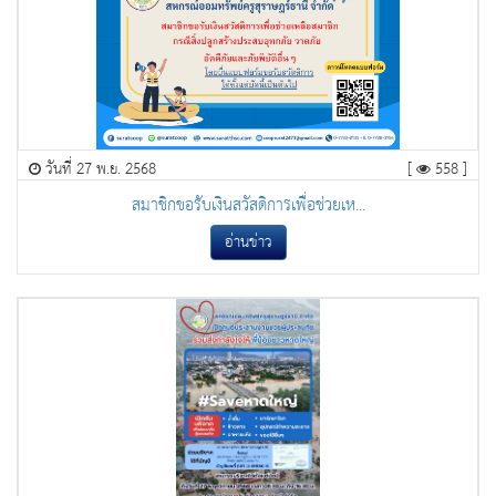
วันที่ 27 พ.ย. 2568
[
558 ]
สมาชิกขอรับเงินสวัสดิการเพื่อช่วยเห...
อ่านข่าว