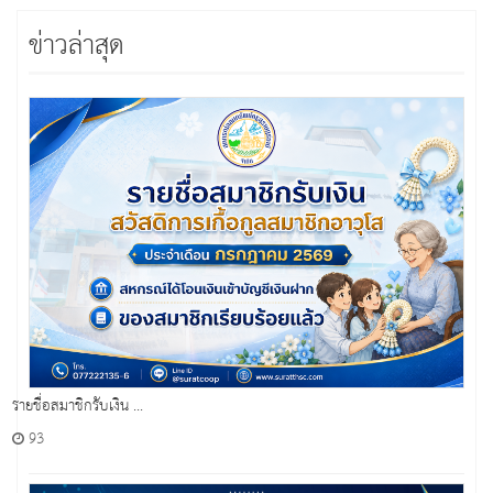
ข่าวล่าสุด
รายชื่อสมาชิกรับเงิน ...
93