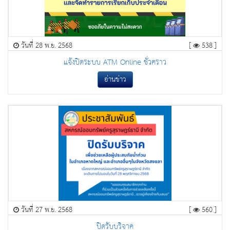
วันที่ 28 พ.ย. 2568
[
538 ]
แจ้งปิดระบบ ATM Online ชั่วคราว
อ่านข่าว
วันที่ 27 พ.ย. 2568
[
560 ]
ปิดรับบริจาค