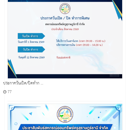
ประกาศวันเปิด/ปิดทำก ...
77