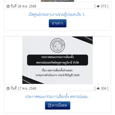
วันที่ 26 พ.ย. 2568
[
573 ]
เปิดศูนย์ประสานงานช่วยผู้ประสบภัย ร...
อ่านข่าว
วันที่ 17 พ.ย. 2568
[
504 ]
ประกาศคณะกรรมการเลือกตั้ง สหกรณ์ออม...
ดาวน์โหลด