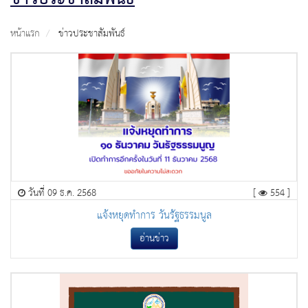
หน้าแรก
ข่าวประชาสัมพันธ์
วันที่ 09 ธ.ค. 2568
[
554 ]
แจ้งหยุดทำการ วันรัฐธรรมนูล
อ่านข่าว