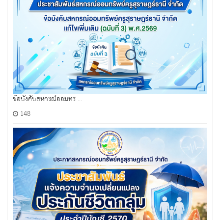
ข้อบังคับสหกรณ์ออมทร ...
148