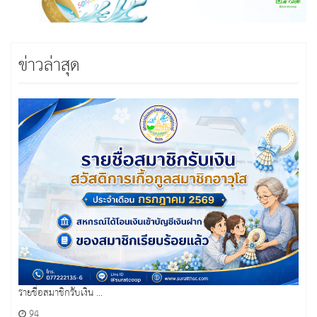
ข่าวล่าสุด
รายชื่อสมาชิกรับเงิน ...
94