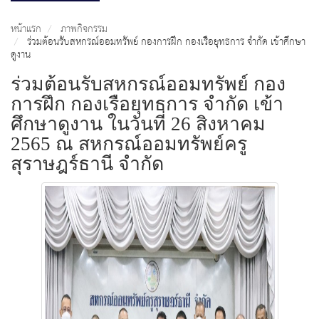
หน้าแรก
ภาพกิจกรรม
ร่วมต้อนรับสหกรณ์ออมทรัพย์ กองการฝึก กองเรือยุทธการ จำกัด เข้าศึกษา
ดูงาน
ร่วมต้อนรับสหกรณ์ออมทรัพย์ กอง
การฝึก กองเรือยุทธการ จำกัด เข้า
ศึกษาดูงาน ในวันที่ 26 สิงหาคม
2565 ณ สหกรณ์ออมทรัพย์ครู
สุราษฎร์ธานี จำกัด