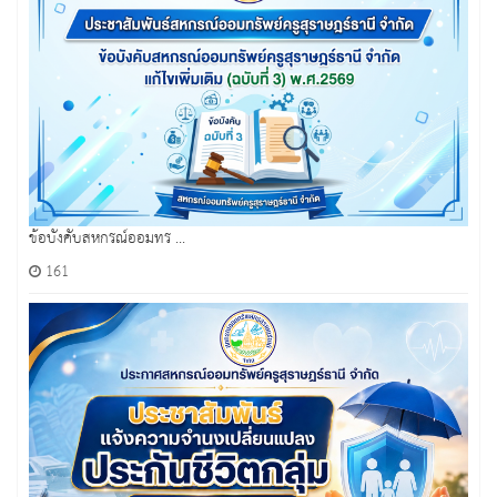
ข้อบังคับสหกรณ์ออมทร ...
161