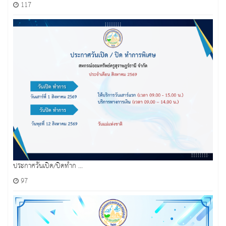
117
ประกาศวันเปิด/ปิดทำก ...
97