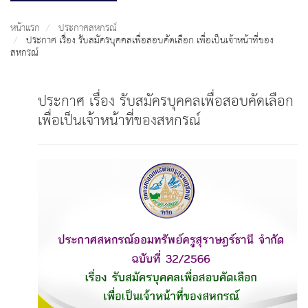
หน้าแรก
ประกาศสหกรณ์
ประกาศ เรื่อง รับสมัครบุคคลเพื่อสอบคัดเลือก เพื่อเป็นเจ้าหน้าที่ของ
สหกรณ์
ประกาศ เรื่อง รับสมัครบุคคลเพื่อสอบคัดเลือก
เพื่อเป็นเจ้าหน้าที่ของสหกรณ์