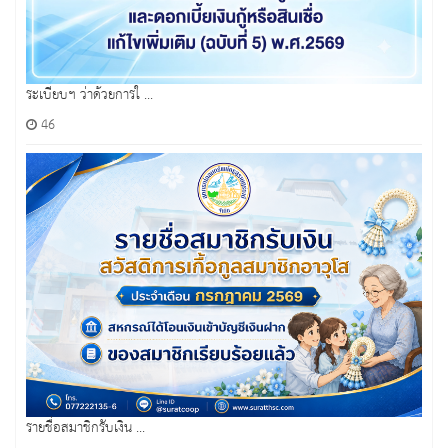
ระเบียบฯ ว่าด้วยการใ ...
46
รายชื่อสมาชิกรับเงิน ...