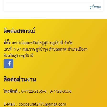
ดูทั้งหมด
ติดต่อสหกรณ์
ที่ตั้ง
สหกรณ์ออมทรัพย์ครูสุราษฎร์ธานี จำกัด
เลขที่ 7/37 ถนนราษฎร์บำรุง ตำบลตลาด อำเภอเมืองฯ
จังหวัดสุราษฎร์ธานี
ติดต่อส่วนงาน
โทรศัพท์ :
0-7722-2135-6 , 0-7728-3156
E-Mail :
coopsurat2471@gmail.com