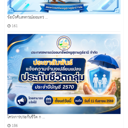
ข้อบังคับสหกรณ์ออมทร ...
161
โครงการประกันชีวิต ก ...
186