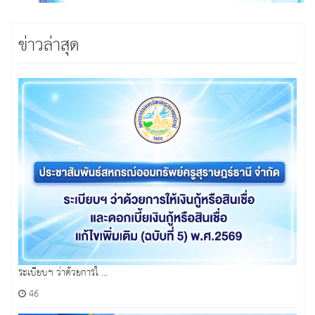
ข่าวล่าสุด
ระเบียบฯ ว่าด้วยการใ ...
46