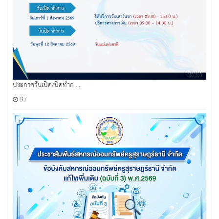
ประกาศวันเปิด/ปิดทำก ...
97