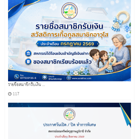
รายชื่อสมาชิกรับเงิน ...
117