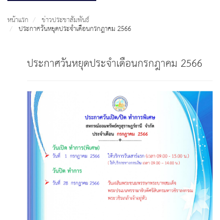
หน้าแรก
ข่าวประชาสัมพันธ์
ประกาศวันหยุดประจำเดือนกรกฎาคม 2566
ประกาศวันหยุดประจำเดือนกรกฎาคม 2566