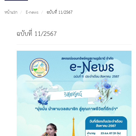
หน้าแรก
E-news
ฉบับที่ 11/2567
ฉบับที่ 11/2567