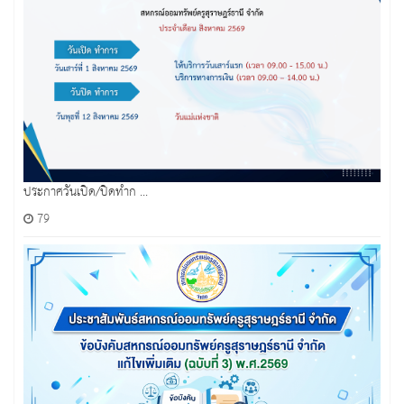
ประกาศวันเปิด/ปิดทำก ...
79