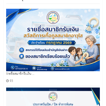
รายชื่อสมาชิกรับเงิน ...
93