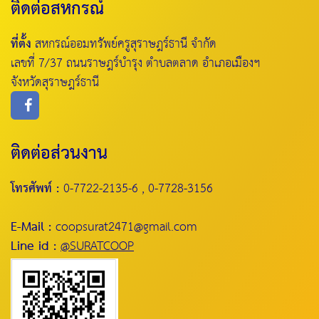
ติดต่อสหกรณ์
ที่ตั้ง
สหกรณ์ออมทรัพย์ครูสุราษฎร์ธานี จำกัด
เลขที่ 7/37 ถนนราษฎร์บำรุง ตำบลตลาด อำเภอเมืองฯ
จังหวัดสุราษฎร์ธานี
ติดต่อส่วนงาน
โทรศัพท์ :
0-7722-2135-6 , 0-7728-3156
E-Mail :
coopsurat2471@gmail.com
Line id :
@SURATCOOP