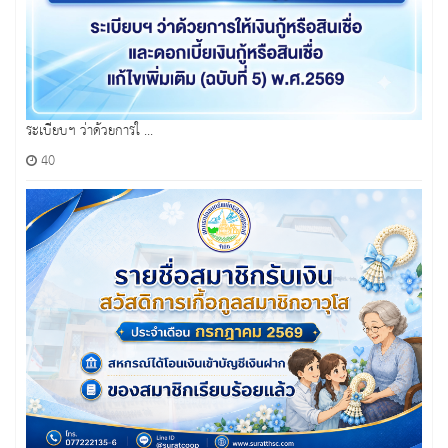
ระเบียบฯ ว่าด้วยการใ ...
40