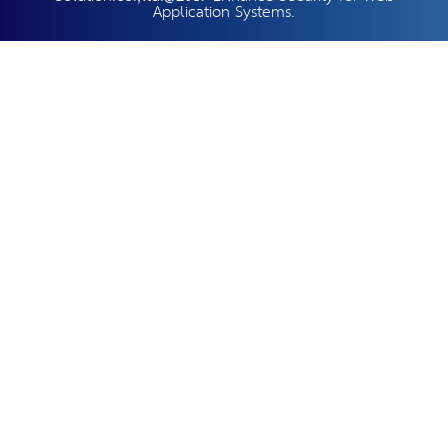
Application Systems.