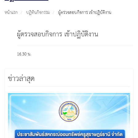
หน้าแรก
ปฏิทินกิจกรรม
ผู้ตรวจสอบกิจการ เข้าปฏิบัติงาน
ผู้ตรวจสอบกิจการ เข้าปฏิบัติงาน
16.30 น.
ข่าวล่าสุด