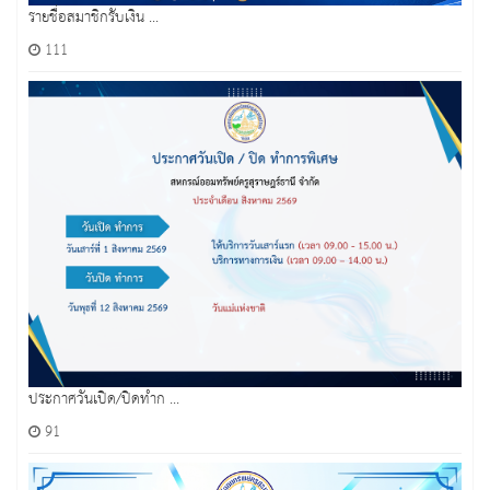
รายชื่อสมาชิกรับเงิน ...
111
ประกาศวันเปิด/ปิดทำก ...
91