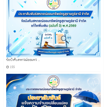
ข้อบังคับสหกรณ์ออมทร ...
155