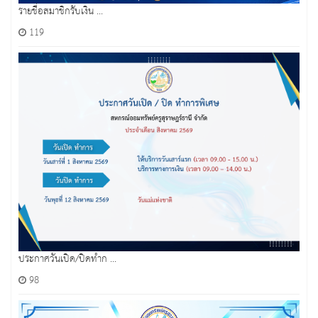
รายชื่อสมาชิกรับเงิน ...
119
ประกาศวันเปิด/ปิดทำก ...
98