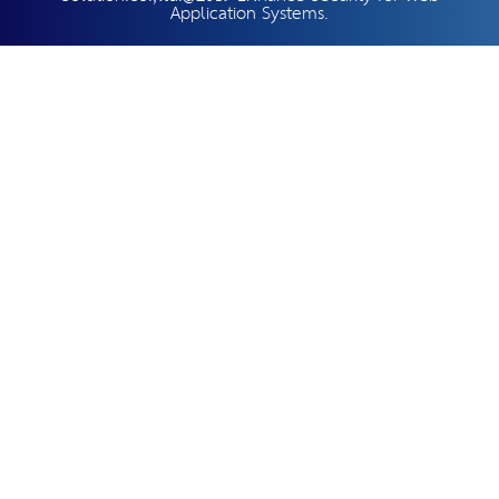
Application Systems.