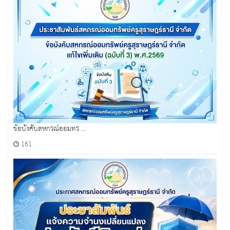
ข้อบังคับสหกรณ์ออมทร ...
161