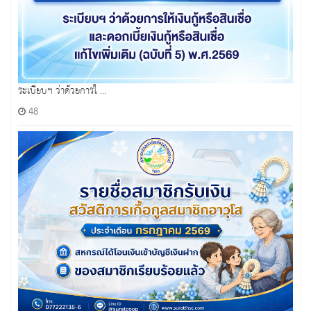
ระเบียบฯ ว่าด้วยการใ ...
48