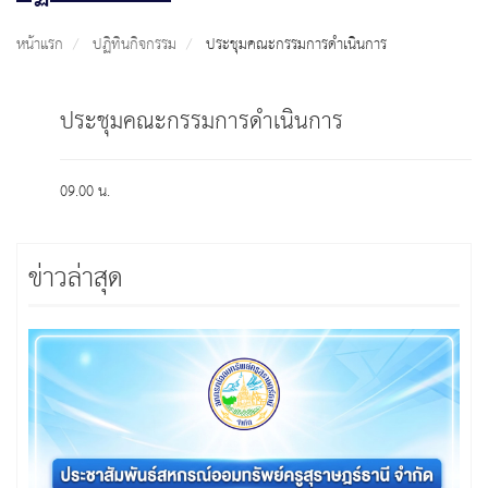
หน้าแรก
ปฏิทินกิจกรรม
ประชุมคณะกรรมการดำเนินการ
ประชุมคณะกรรมการดำเนินการ
09.00 น.
ข่าวล่าสุด