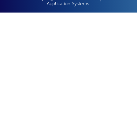
Application Systems.