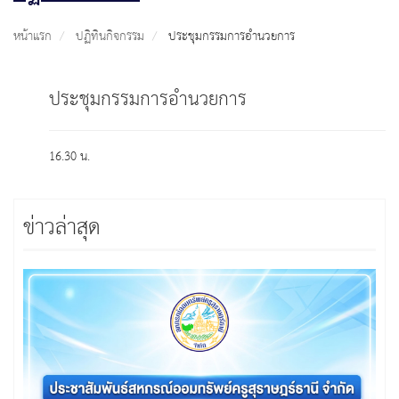
หน้าแรก
ปฏิทินกิจกรรม
ประชุมกรรมการอำนวยการ
ประชุมกรรมการอำนวยการ
16.30 น.
ข่าวล่าสุด