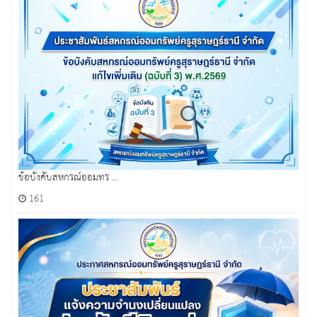
ข้อบังคับสหกรณ์ออมทร ...
161