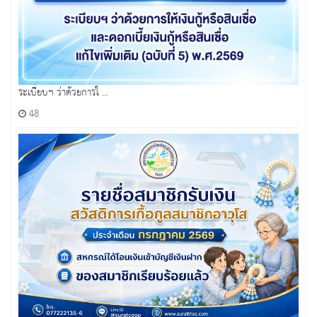
ระเบียบฯ ว่าด้วยการใ ...
48