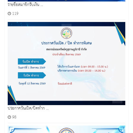
รายชื่อสมาชิกรับเงิน ...
119
ประกาศวันเปิด/ปิดทำก ...
98