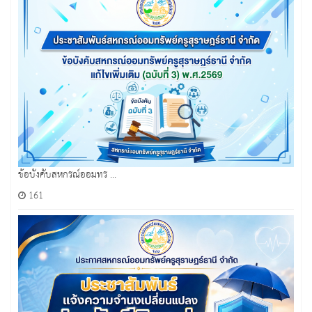
ข้อบังคับสหกรณ์ออมทร ...
161