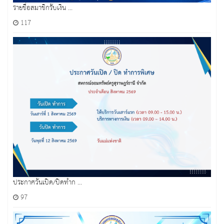
รายชื่อสมาชิกรับเงิน ...
117
ประกาศวันเปิด/ปิดทำก ...
97