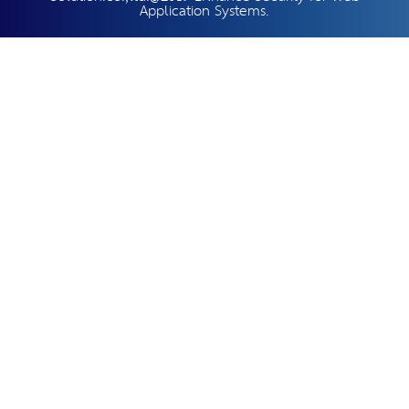
Application Systems.