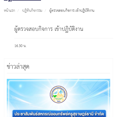
หน้าแรก
ปฏิทินกิจกรรม
ผู้ตรวจสอบกิจการ เข้าปฏิบัติงาน
ผู้ตรวจสอบกิจการ เข้าปฏิบัติงาน
16.30 น.
ข่าวล่าสุด