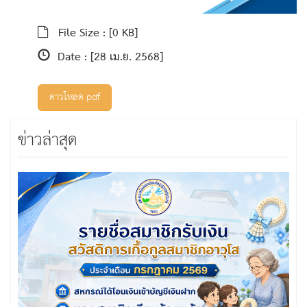
File Size :
[0 KB]
Date :
[28 เม.ย. 2568]
ดาวโหลด pdf
ข่าวล่าสุด