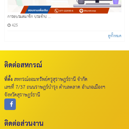
การอบรมสมาชิก ประจำป ...
425
ดูทั้งหมด
ติดต่อสหกรณ์
ที่ตั้ง
สหกรณ์ออมทรัพย์ครูสุราษฎร์ธานี จำกัด
เลขที่ 7/37 ถนนราษฎร์บำรุง ตำบลตลาด อำเภอเมืองฯ
จังหวัดสุราษฎร์ธานี
ติดต่อส่วนงาน