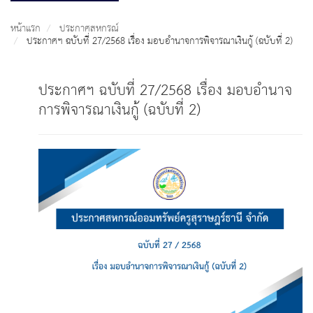
หน้าแรก
ประกาศสหกรณ์
ประกาศฯ ฉบับที่ 27/2568 เรื่อง มอบอำนาจการพิจารณาเงินกู้ (ฉบับที่ 2)
ประกาศฯ ฉบับที่ 27/2568 เรื่อง มอบอำนาจ
การพิจารณาเงินกู้ (ฉบับที่ 2)