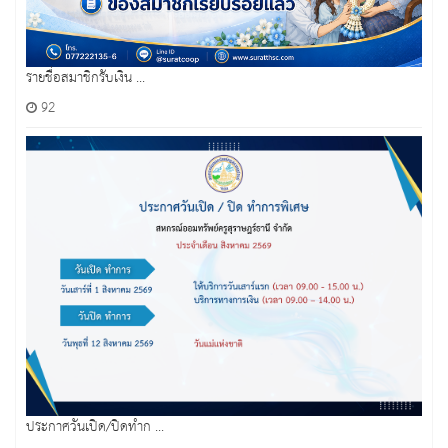
รายชื่อสมาชิกรับเงิน ...
92
ประกาศวันเปิด/ปิดทำก ...