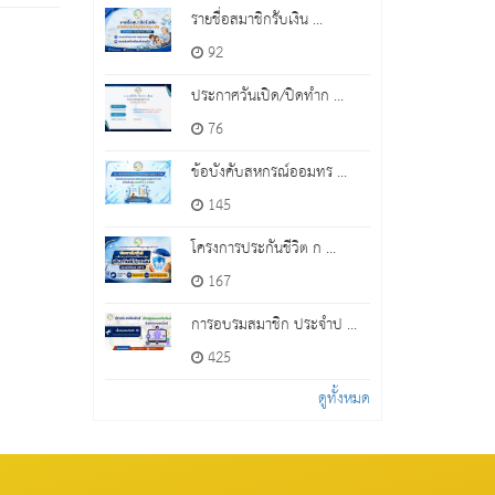
รายชื่อสมาชิกรับเงิน ...
92
ประกาศวันเปิด/ปิดทำก ...
76
ข้อบังคับสหกรณ์ออมทร ...
145
โครงการประกันชีวิต ก ...
167
การอบรมสมาชิก ประจำป ...
425
ดูทั้งหมด