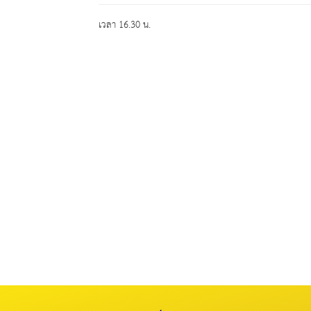
เวลา 16.30 น.