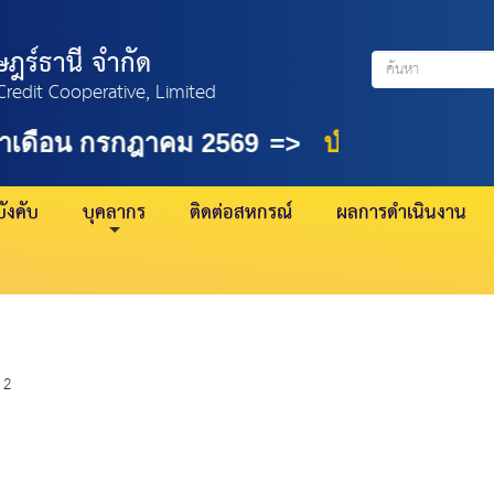
ฎร์ธานี จำกัด
Credit Cooperative, Limited
จำเดือน กรกฎาคม 2569
=
>
บำนาญ 21 กรก
ังคับ
บุคลากร
ติดต่อสหกรณ์
ผลการดำเนินงาน
 2