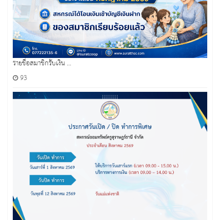
รายชื่อสมาชิกรับเงิน ...
93