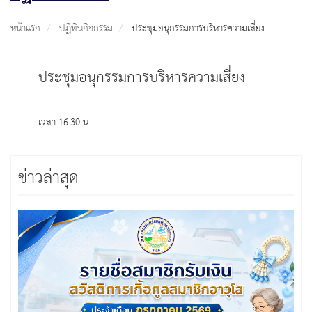
หน้าแรก
ปฏิทินกิจกรรม
ประชุมอนุกรรมการบริหารความเสี่ยง
ประชุมอนุกรรมการบริหารความเสี่ยง
เวลา 16.30 น.
ข่าวล่าสุด