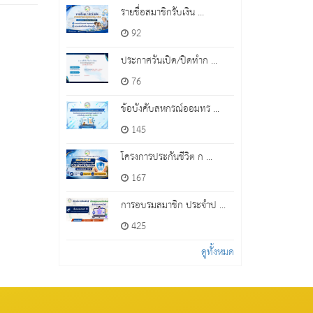
รายชื่อสมาชิกรับเงิน ...
92
ประกาศวันเปิด/ปิดทำก ...
76
ข้อบังคับสหกรณ์ออมทร ...
145
โครงการประกันชีวิต ก ...
167
การอบรมสมาชิก ประจำป ...
425
ดูทั้งหมด