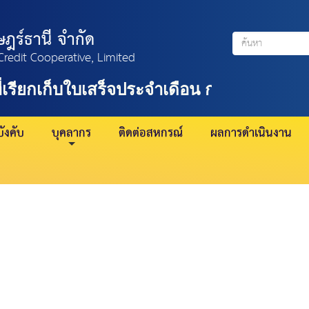
ฎร์ธานี จำกัด
Credit Cooperative, Limited
่เรียกเก็บใบเสร็จประจำเดือน กรกฎาคม 2569
ังคับ
บุคลากร
ติดต่อสหกรณ์
ผลการดำเนินงาน