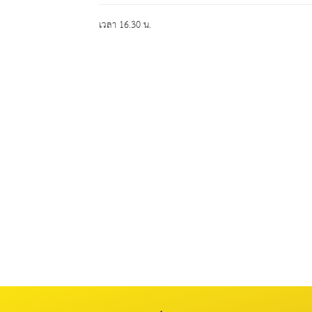
เวลา 16.30 น.