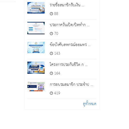
รายชื่อสมาชิกรับเงิน ...
88
ประกาศวันเปิด/ปิดทำก ...
70
ข้อบังคับสหกรณ์ออมทร ...
143
โครงการประกันชีวิต ก ...
164
การอบรมสมาชิก ประจำป ...
419
ดูทั้งหมด