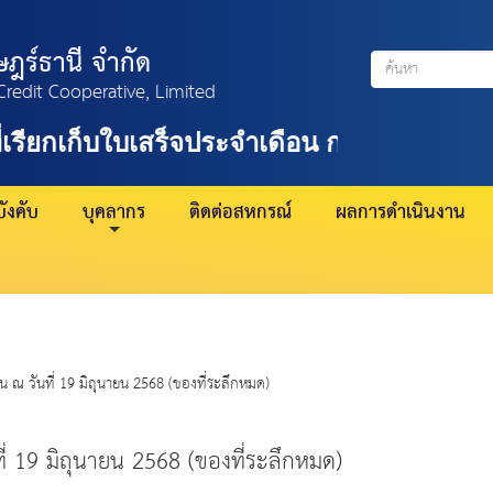
ฎร์ธานี จำกัด
Credit Cooperative, Limited
เรียกเก็บใบเสร็จประจำเดือน กรกฎาคม 2569
ังคับ
บุคลากร
ติดต่อสหกรณ์
ผลการดำเนินงาน
ัน ณ วันที่ 19 มิถุนายน 2568 (ของที่ระลึกหมด)
ที่ 19 มิถุนายน 2568 (ของที่ระลึกหมด)