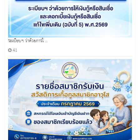
ระเบียบฯ ว่าด้วยการใ ...
41