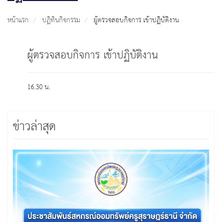
หน้าแรก
ปฏิทินกิจกรรม
ผู้ตรวจสอบกิจการ เข้าปฏิบัติงาน
ผู้ตรวจสอบกิจการ เข้าปฏิบัติงาน
16.30 น.
ข่าวล่าสุด