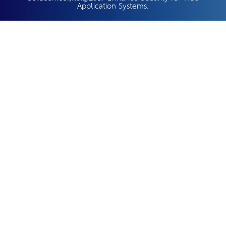
Application Systems.