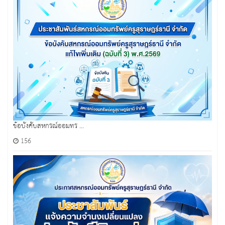
ข้อบังคับสหกรณ์ออมทร ...
156