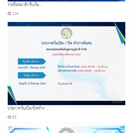
รายชื่อสมาชิกรับเงิน ...
114
ประกาศวันเปิด/ปิดทำก ...
93