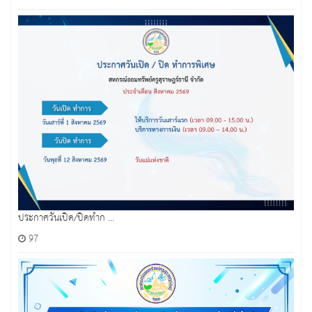
ประกาศวันเปิด/ปิดทำก ...
97