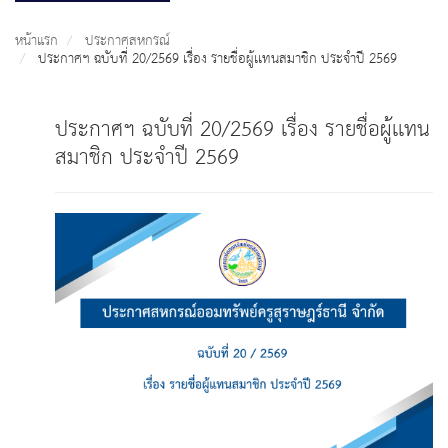
หน้าแรก
ประกาศสหกรณ์
ประกาศฯ ฉบับที่ 20/2569 เรื่อง รายชื่อผู้เเทนสมาชิก ประจำปี 2569
ประกาศฯ ฉบับที่ 20/2569 เรื่อง รายชื่อผู้เเทน
สมาชิก ประจำปี 2569