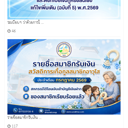
ระเบียบฯ ว่าด้วยการใ ...
46
รายชื่อสมาชิกรับเงิน ...
117