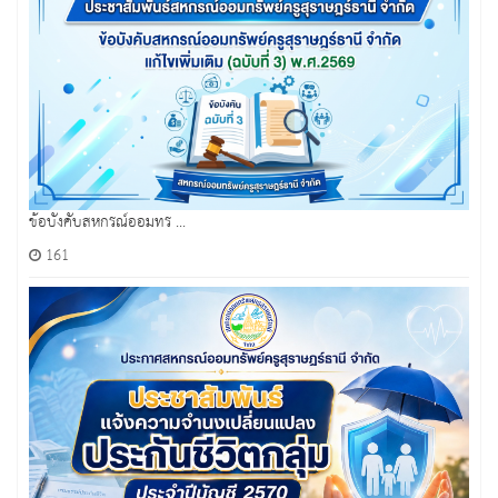
ข้อบังคับสหกรณ์ออมทร ...
161