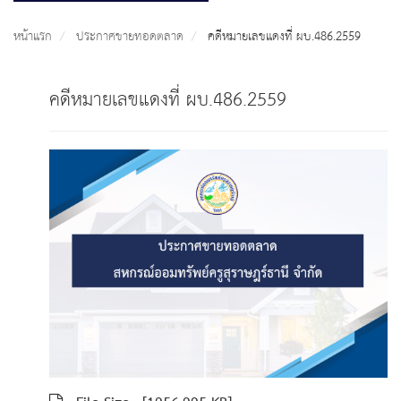
หน้าแรก
ประกาศขายทอดตลาด
คดีหมายเลขแดงที่ ผบ.486.2559
คดีหมายเลขแดงที่ ผบ.486.2559