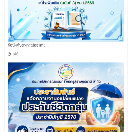
ข้อบังคับสหกรณ์ออมทร ...
148