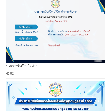
ประกาศวันเปิด/ปิดทำก ...
82