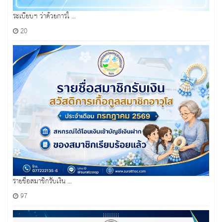
ระเบียบฯ ว่าด้วยการใ ...
20
รายชื่อสมาชิกรับเงิน ...
97