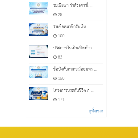
ระเบียบฯ ว่าด้วยการใ ...
28
รายชื่อสมาชิกรับเงิน ...
100
ประกาศวันเปิด/ปิดทำก ...
83
ข้อบังคับสหกรณ์ออมทร ...
150
โครงการประกันชีวิต ก ...
171
ดูทั้งหมด