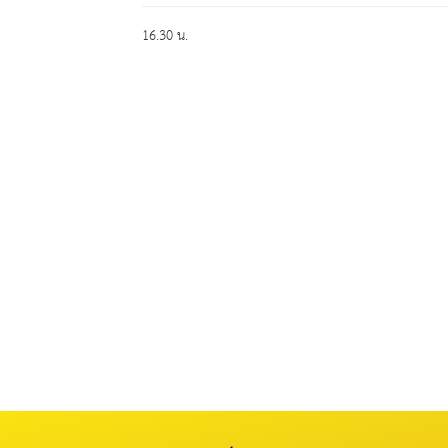
16.30 น.