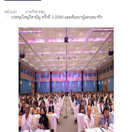
หน้าแรก
ภาพกิจกรรม
ประชุมใหญ่วิสามัญ ครั้งที่ 1/2569 และสัมมนาผู้แทนสมาชิก