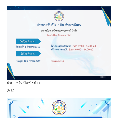
ประกาศวันเปิด/ปิดทำก ...
80