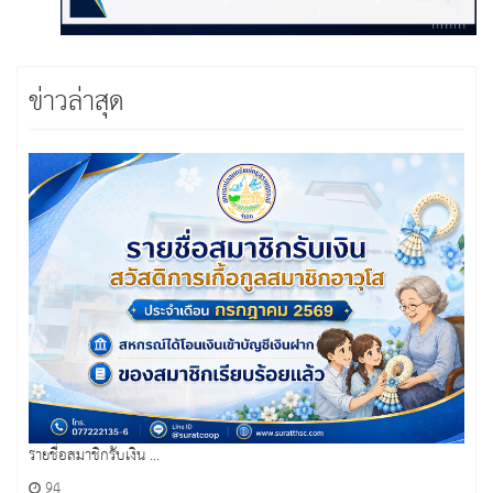
ข่าวล่าสุด
รายชื่อสมาชิกรับเงิน ...
94