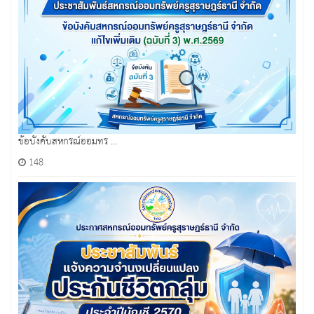
ข้อบังคับสหกรณ์ออมทร ...
148