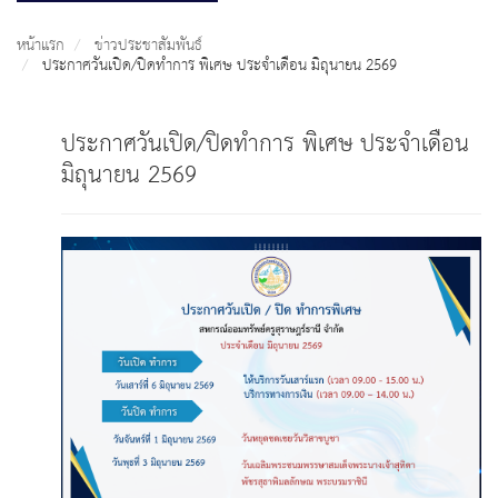
หน้าแรก
ข่าวประชาสัมพันธ์
ประกาศวันเปิด/ปิดทำการ พิเศษ ประจำเดือน มิถุนายน 2569
ประกาศวันเปิด/ปิดทำการ พิเศษ ประจำเดือน
มิถุนายน 2569