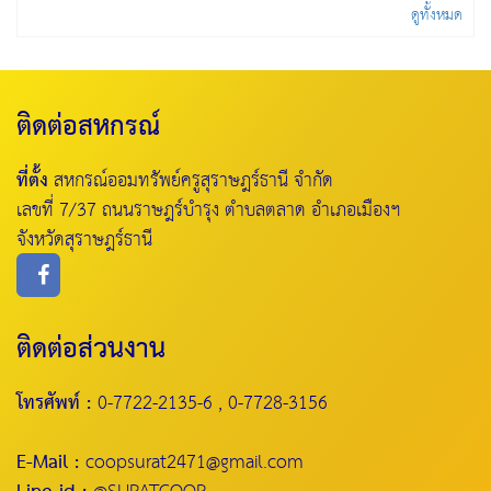
ดูทั้งหมด
ติดต่อสหกรณ์
ที่ตั้ง
สหกรณ์ออมทรัพย์ครูสุราษฎร์ธานี จำกัด
เลขที่ 7/37 ถนนราษฎร์บำรุง ตำบลตลาด อำเภอเมืองฯ
จังหวัดสุราษฎร์ธานี
ติดต่อส่วนงาน
โทรศัพท์ :
0-7722-2135-6 , 0-7728-3156
E-Mail :
coopsurat2471@gmail.com