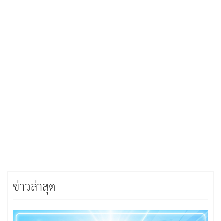
ข่าวล่าสุด