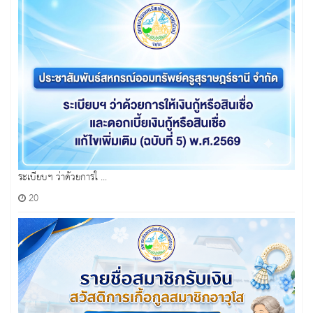
ระเบียบฯ ว่าด้วยการใ ...
20