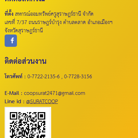
ที่ตั้ง
สหกรณ์ออมทรัพย์ครูสุราษฎร์ธานี จำกัด
เลขที่ 7/37 ถนนราษฎร์บำรุง ตำบลตลาด อำเภอเมืองฯ
จังหวัดสุราษฎร์ธานี
ติดต่อส่วนงาน
โทรศัพท์ :
0-7722-2135-6 , 0-7728-3156
E-Mail :
coopsurat2471@gmail.com
Line id :
@SURATCOOP