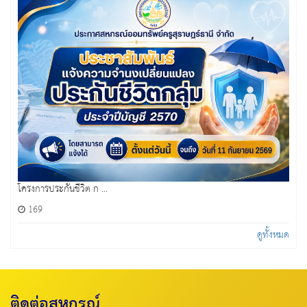
โครงการประกันชีวิต ก ...
169
ดูทั้งหมด
ติดต่อสหกรณ์