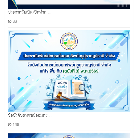
ประกาศวันเปิด/ปิดทำก ...
83
ข้อบังคับสหกรณ์ออมทร ...
148