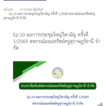
หน้าแรก
ข่าวประชาสัมพันธ์
Ep.10 ผลการประชุมใหญ่วิสามัญ ครั้งที่ 1/2569 สหกรณ์ออมทรัพย์ครู
สุราษฎร์ธานี จํากัด
Ep.10 ผลการประชุมใหญ่วิสามัญ ครั้งที่
1/2569 สหกรณ์ออมทรัพย์ครูสุราษฎร์ธานี จํา
กัด