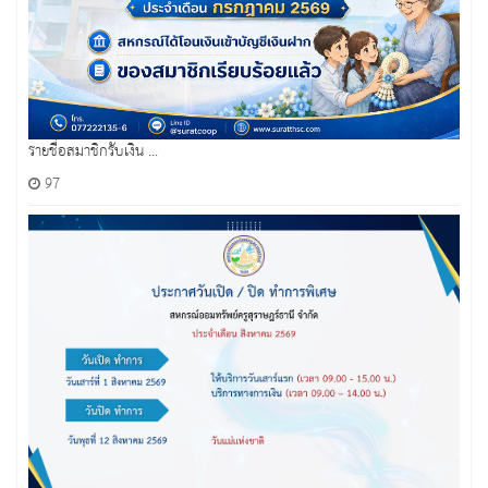
รายชื่อสมาชิกรับเงิน ...
97