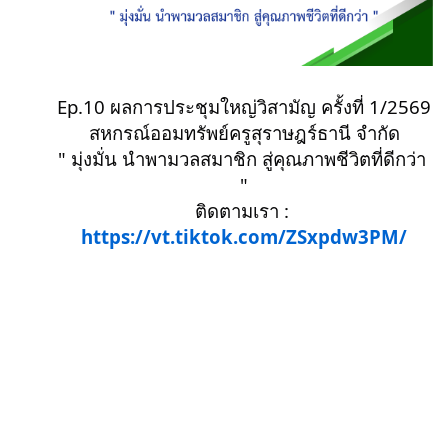
Ep.10 ผลการประชุมใหญ่วิสามัญ ครั้งที่ 1/2569
สหกรณ์ออมทรัพย์ครูสุราษฎร์ธานี จํากัด
" มุ่งมั่น นําพามวลสมาชิก สู่คุณภาพชีวิตที่ดีกว่า 
"
ติดตามเรา : 
https://vt.tiktok.com/ZSxpdw3PM/