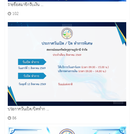
รายชื่อสมาชิกรับเงิน ...
102
ประกาศวันเปิด/ปิดทำก ...
86