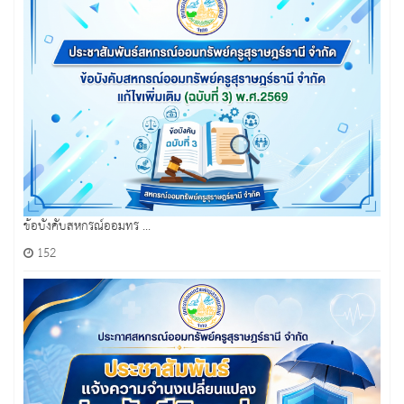
ข้อบังคับสหกรณ์ออมทร ...
152