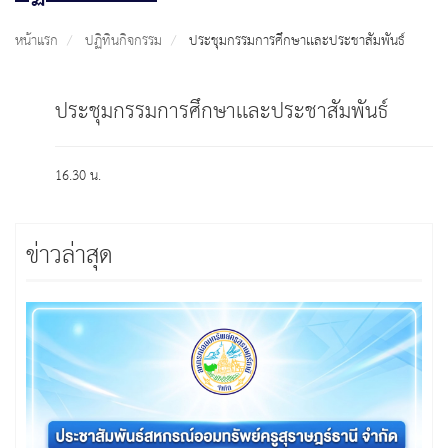
หน้าแรก
ปฏิทินกิจกรรม
ประชุมกรรมการศึกษาเเละประชาสัมพันธ์
ประชุมกรรมการศึกษาเเละประชาสัมพันธ์
16.30 น.
ข่าวล่าสุด