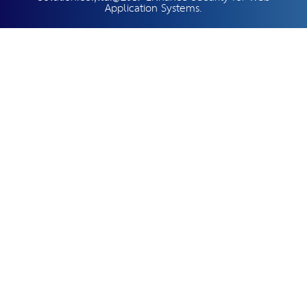
Application Systems.