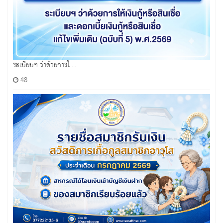
ระเบียบฯ ว่าด้วยการใ ...
48