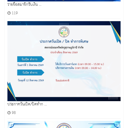
รายชื่อสมาชิกรับเงิน ...
119
ประกาศวันเปิด/ปิดทำก ...
98