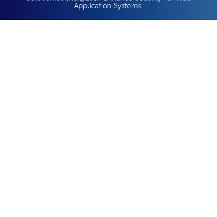
Application Systems.