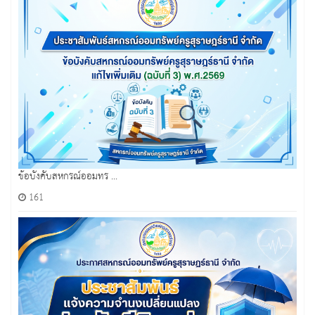
ข้อบังคับสหกรณ์ออมทร ...
161