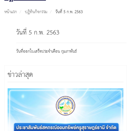
หน้าแรก
ปฏิทินกิจกรรม
วันที่ 5 ก.พ. 2563
วันที่ 5 ก.พ. 2563
วันที่ออกใบเสร็จประจำเดือน กุมภาพันธ์
ข่าวล่าสุด