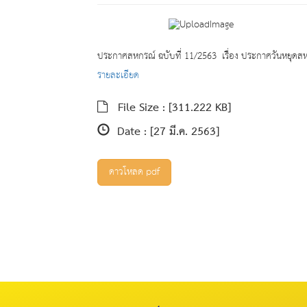
ประกาศสหกรณ์ ฉบับที่ 11/2563 เรื่อง ประกาศวันหยุดส
รายละเอียด
File Size :
[311.222 KB]
Date :
[27 มี.ค. 2563]
ดาวโหลด pdf