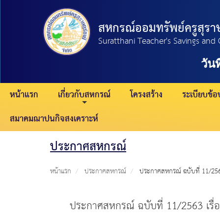
สหกรณ์ออมทรัพย์ครูสุราษ
Suratthani Teacher's Savings and 
วันที
หน้าแรก
เกี่ยวกับสหกรณ์
โครงสร้าง
ระเบียบข้อบ
สมาคมฌาปนกิจสงเคราะห์
ประกาศสหกรณ์
หน้าแรก
ประกาศสหกรณ์
ประกาศสหกรณ์ ฉบับที่ 11/256
ประกาศสหกรณ์ ฉบับที่ 11/2563 เรื