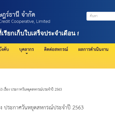
ฎร์ธานี จำกัด
Credit Cooperative, Limited
่เรียกเก็บใบเสร็จประจำเดือน กรกฎาคม 2569
ังคับ
บุคลากร
ติดต่อสหกรณ์
ผลการดำเนินงาน
3 เรื่อง ประกาศวันหยุดสหกรณ์ประจำปี 2563
่อง ประกาศวันหยุดสหกรณ์ประจำปี 2563