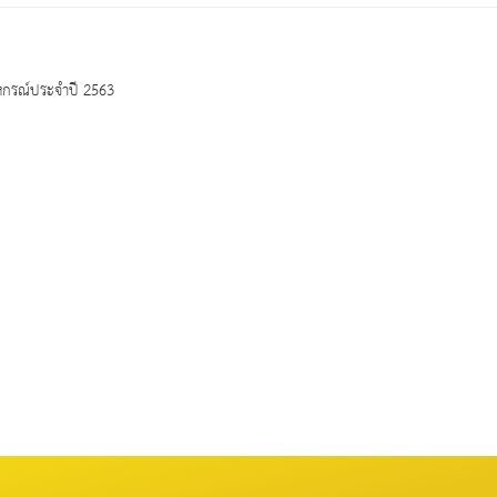
หกรณ์ประจำปี 2563