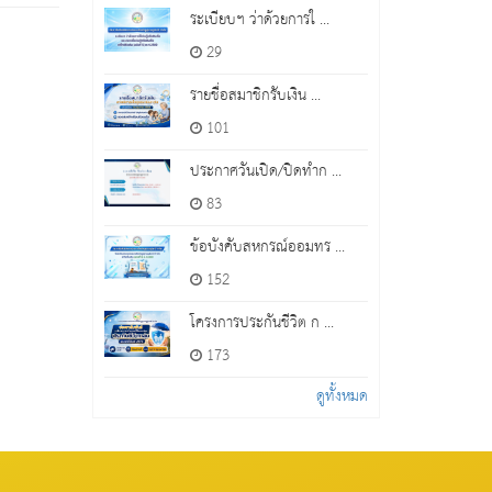
ระเบียบฯ ว่าด้วยการใ ...
29
รายชื่อสมาชิกรับเงิน ...
101
ประกาศวันเปิด/ปิดทำก ...
83
ข้อบังคับสหกรณ์ออมทร ...
152
โครงการประกันชีวิต ก ...
173
ดูทั้งหมด