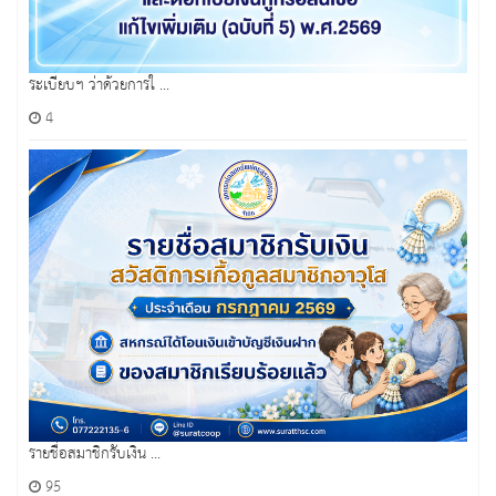
ระเบียบฯ ว่าด้วยการใ ...
4
รายชื่อสมาชิกรับเงิน ...
95