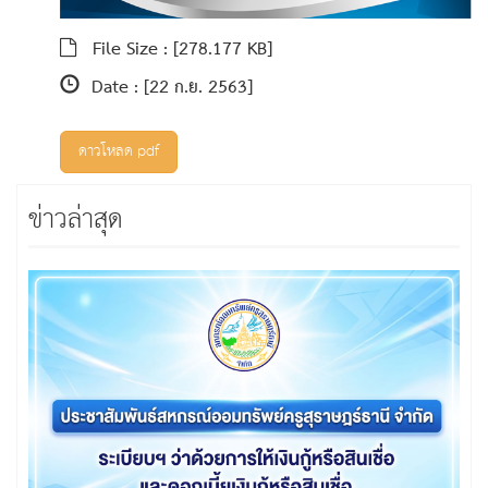
File Size :
[278.177 KB]
Date :
[22 ก.ย. 2563]
ดาวโหลด pdf
ข่าวล่าสุด