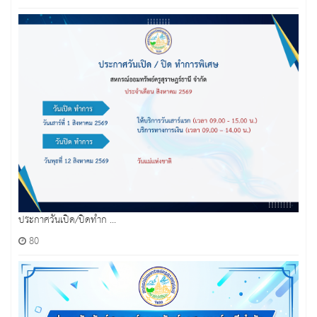
ประกาศวันเปิด/ปิดทำก ...
80