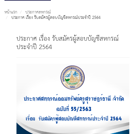
หน้าแรก
ประกาศสหกรณ์
ประกาศ เรื่อง รับสมัครผู้สอบบัญชีสหกรณ์ประจำปี 2564
ประกาศ เรื่อง รับสมัครผู้สอบบัญชีสหกรณ์
ประจำปี 2564