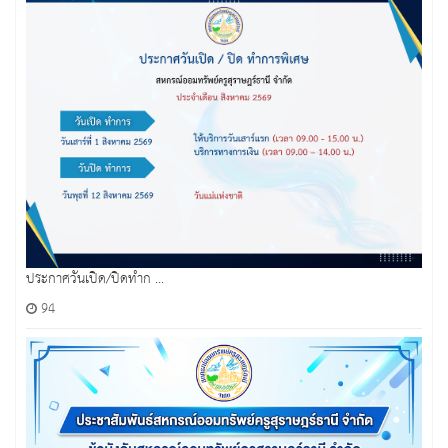
ประกาศวันเปิด/ปิดทำก ...
94