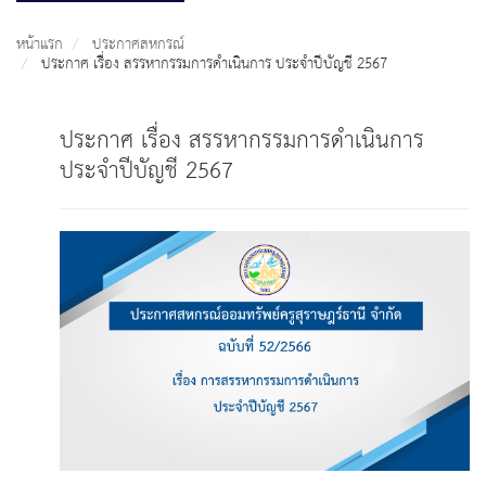
หน้าแรก
ประกาศสหกรณ์
ประกาศ เรื่อง สรรหากรรมการดำเนินการ ประจำปีบัญชี 2567
ประกาศ เรื่อง สรรหากรรมการดำเนินการ
ประจำปีบัญชี 2567