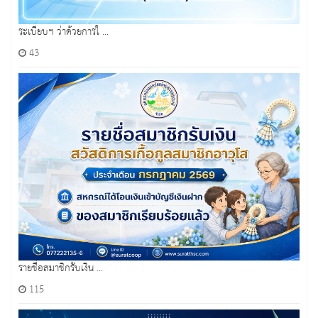
ระเบียบฯ ว่าด้วยการใ ...
43
รายชื่อสมาชิกรับเงิน ...
115