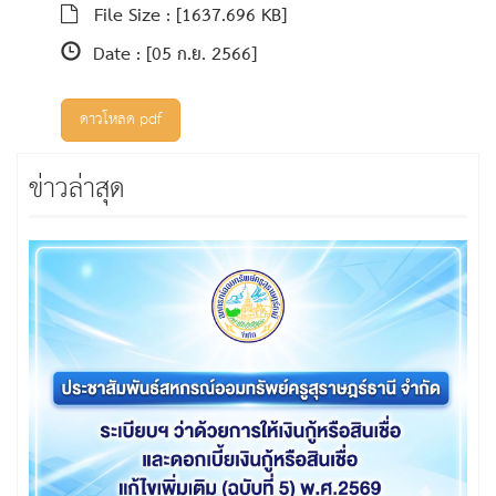
File Size :
[1637.696 KB]
Date :
[05 ก.ย. 2566]
ดาวโหลด pdf
ข่าวล่าสุด