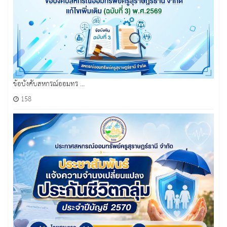
ข้อบังคับสหกรณ์ออมทร ...
158