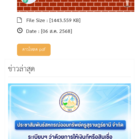
File Size :
[1443.559 KB]
Date :
[06 ส.ค. 2568]
ดาวโหลด pdf
ข่าวล่าสุด