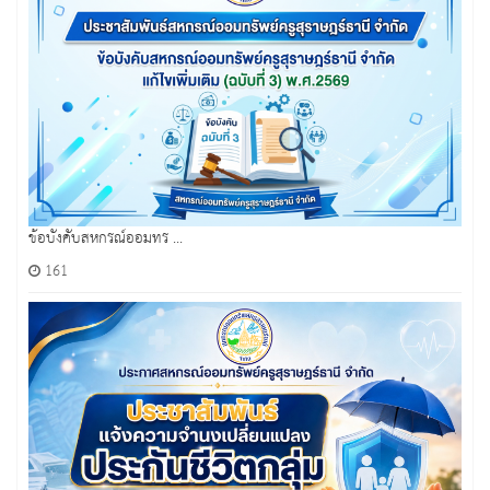
ข้อบังคับสหกรณ์ออมทร ...
161