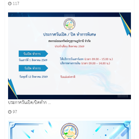
117
ประกาศวันเปิด/ปิดทำก ...
97