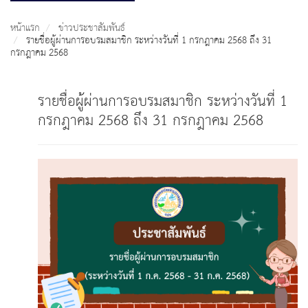
หน้าแรก
ข่าวประชาสัมพันธ์
รายชื่อผู้ผ่านการอบรมสมาชิก ระหว่างวันที่ 1 กรกฎาคม 2568 ถึง 31
กรกฎาคม 2568
รายชื่อผู้ผ่านการอบรมสมาชิก ระหว่างวันที่ 1
กรกฎาคม 2568 ถึง 31 กรกฎาคม 2568