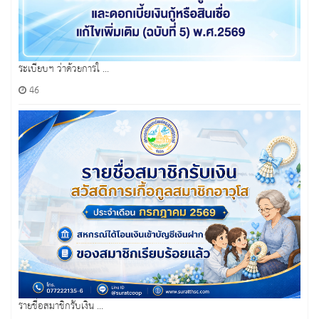
ระเบียบฯ ว่าด้วยการใ ...
46
รายชื่อสมาชิกรับเงิน ...