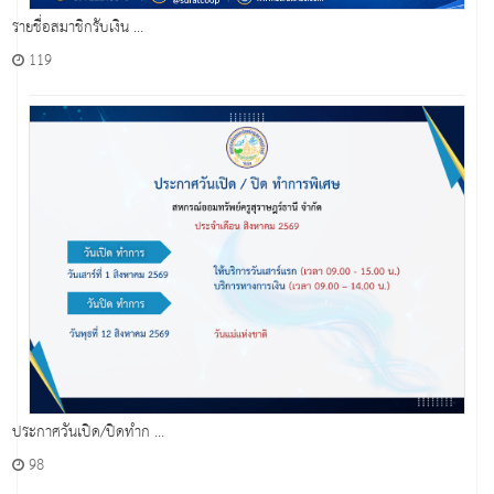
รายชื่อสมาชิกรับเงิน ...
119
ประกาศวันเปิด/ปิดทำก ...
98