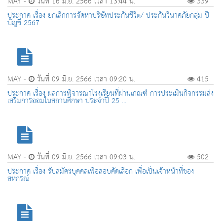
MAY -
วันที่ 16 มิ.ย. 2566 เวลา 13:44 น.
339
ประกาศ เรื่อง ยกเลิกการจัดหาบริษัทประกันชีวิต/ ประกันวินาศภัยกลุ่ม ปี
บัญชี 2567
MAY -
วันที่ 09 มิ.ย. 2566 เวลา 09:20 น.
415
ประกาศ เรื่อง ผลการพิจารณาโรงเรียนที่ผ่านเกณฑ์ การประเมินกิจกรรมส่ง
เสริมการออมในสถานศึกษา ประจำปี 25 ...
MAY -
วันที่ 09 มิ.ย. 2566 เวลา 09:03 น.
502
ประกาศ เรื่อง รับสมัครบุคคลเพื่อสอบคัดเลือก เพื่อเป็นเจ้าหน้าที่ของ
สหกรณ์