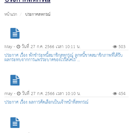
หน้าแรก
ประกาศสหกรณ์
May -
วันที่ 27 ก.ค. 2566 เวลา 10:11 น.
503
ประกาศ เรื่อง พักชำระหนี้สมาชิกสหกรณ์ ลูกหนี้ขาดสมาชิกภาพที่ได้รับ
ผลกระทบจากการแพร่ระบาดของไวรัสโคโร ...
may -
วันที่ 27 ก.ค. 2566 เวลา 10:10 น.
454
ประกาศ เรื่อง ผลการคัดเลือกเป็นเจ้าหน้าที่สหกรณ์