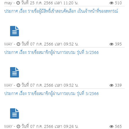
may -
วันที่ 25 ก.ค. 2566 เวลา 11:20 น.
510
ประกาศ เรื่อง รายชื่อผู้มีสิทธิ์เข้าสอบคัดเลือก เป็นเจ้าหน้าที่ของสหกรณ์
MAY -
วันที่ 07 ก.ค. 2566 เวลา 09:52 น.
395
ประกาศ เรื่อง รายชื่อสมาชิกผู้ผ่านการอบรม รุ่นที่ 3/2566
MAY -
วันที่ 07 ก.ค. 2566 เวลา 09:52 น.
339
ประกาศ เรื่อง รายชื่อสมาชิกผู้ผ่านการอบรม รุ่นที่ 3/2566
MAY -
วันที่ 07 ก.ค. 2566 เวลา 09:24 น.
565