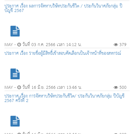
ประกาศ เรื่อง ผลการจัดหาบริษัทประกันชีวิต / ประกันวินาศภัยกลุ่ม ปี
บัญชี 2567
MAY -
วันที่ 03 ก.ค. 2566 เวลา 14:12 น.
379
ประกาศ เรื่อง รายชื่อผู้มีสิทธิ์เข้าสอบคัดเลือกเป็นเจ้าหน้าที่ของสหกรณ์
MAY -
วันที่ 16 มิ.ย. 2566 เวลา 13:46 น.
500
ประกาศ เรื่อง การจัดหาบริษัทประกันชีวิต/ ประกันวินาศภัยกลุ่ม ปีบัญชี
2567 ครั้งที่ 2