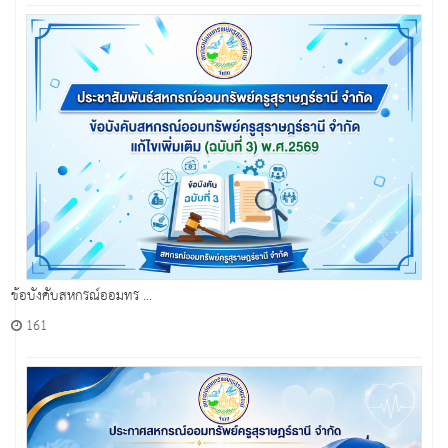
ข้อบังคับสหกรณ์ออมทร ...
161