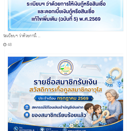
ระเบียบฯ ว่าด้วยการใ ...
48