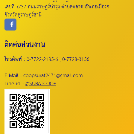
เลขที่ 7/37 ถนนราษฎร์บำรุง ตำบลตลาด อำเภอเมืองฯ
จังหวัดสุราษฎร์ธานี
ติดต่อส่วนงาน
โทรศัพท์ :
0-7722-2135-6 , 0-7728-3156
E-Mail :
coopsurat2471@gmail.com
Line id :
@SURATCOOP