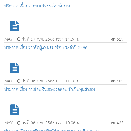
ประกาศ เรื่อง จำหน่ายรถยนต์สำนักงาน
MAY -
วันที่ 17 ก.พ. 2566 เวลา 14:34 น.
529
ประกาศ เรื่อง รายชื่อผู้แทนสมาชิก ประจำปี 2566
MAY -
วันที่ 06 ก.พ. 2566 เวลา 11:14 น.
409
ประกาศ เรื่อง การโอนเงินรอตรวจสอบเข้าเป็นทุนสำรอง
MAY -
วันที่ 06 ก.พ. 2566 เวลา 10:06 น.
423