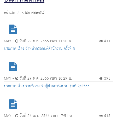
หน้าแรก
ประกาศสหกรณ์
MAY -
วันที่ 29 พ.ค. 2566 เวลา 11:20 น.
411
ประกาศ เรื่อง จำหน่ายรถยนต์สำนักงาน ครั้งที่ 3
MAY -
วันที่ 29 พ.ค. 2566 เวลา 10:29 น.
398
ประกาศ เรื่อง รายชื่อสมาชิกผู้ผ่านการอบรม รุ่นที่ 2/2566
MAY -
วันที่ 26 เม.ย. 2566 เวลา 17:51 น.
415