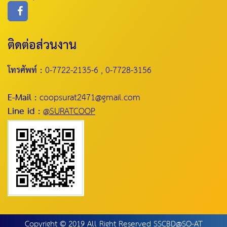
ติดต่อส่วนงาน
โทรศัพท์ :
0-7722-2135-6 , 0-7728-3156
E-Mail :
coopsurat2471@gmail.com
Line id :
@SURATCOOP
Copyright © 2019 All Right Reserved SSCBD@SO-AT