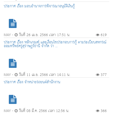
ประกาศ เรื่อง มอบอำนาจการพิจารณาอนุมัติเงินกู้
MAY -
วันที่ 26 เม.ย. 2566 เวลา 17:51 น.
619
ประกาศ เรื่อง หลักเกณฑ์ และเงื่อนไขประกอบการกู้ ตามระเบียบสหกรณ์
ออมทรัพย์ครูสุราษฎร์ธานี จำกัด ว่า ...
MAY -
วันที่ 11 เม.ย. 2566 เวลา 14:11 น.
377
ประกาศ เรื่อง จำหน่ายรถยนต์สำนักงาน
MAY -
วันที่ 08 มี.ค. 2566 เวลา 12:56 น.
366