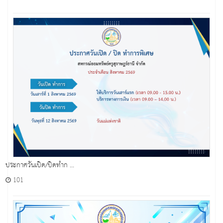
ประกาศวันเปิด/ปิดทำก ...
101