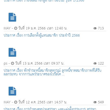
ประกาศ เรื่อง รายชื่อสมาชิกผู้ผ่านการอบรม รุ่นที่ 1/2566
MAY -
วันที่ 19 ม.ค. 2566 เวลา 12:40 น.
713
ประกาศ เรื่อง การเลือกตั้งผู้แทนสมาชิก ประจำปี 2566
ps -
วันที่ 13 ม.ค. 2566 เวลา 09:37 น.
122
ประกาศ เรื่อง พักชำระหนี้สมาชิกสหกรณ์ ลูกหนี้ขาดสมาชิกภาพที่ได้รับ
ผลกระทบ จากการแพร่ระบาดของไวรัสโค ...
MAY -
วันที่ 12 ต.ค. 2565 เวลา 14:57 น.
549
ประกาศ เรื่อง การกำหนดหน่วยสรรหา และแต่งตั้งกรรมการ สรรหา