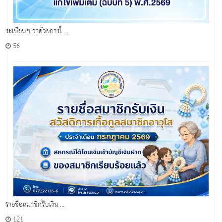
ระเบียบฯ ว่าด้วยการใ ...
56
รายชื่อสมาชิกรับเงิน ...
121